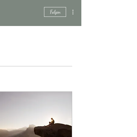
Weitere Optionen
Folgen