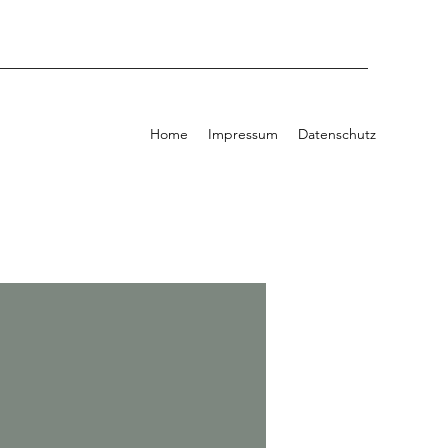
Home
Impressum
Datenschutz