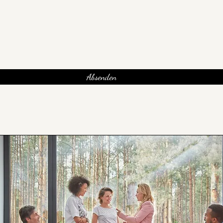
Absenden