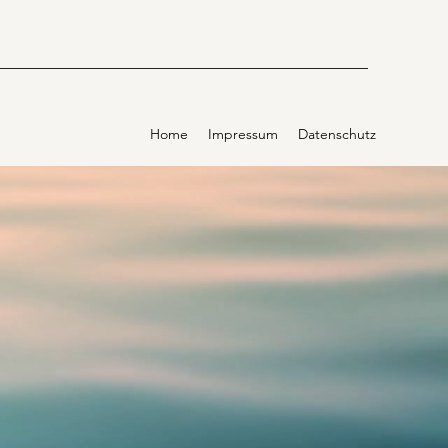
Home
Impressum
Datenschutz