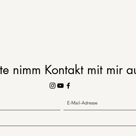
tte nimm Kontakt mit mir a