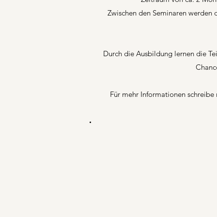
Zwischen den Seminaren werden di
Durch die Ausbildung lernen die Te
Chance
Für mehr Informationen schreibe 