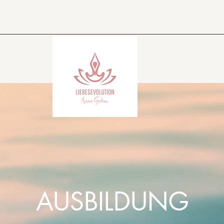
AUSBILDUNG