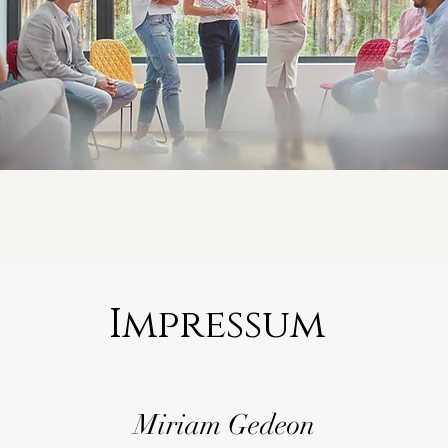
Impressum
Miriam Gedeon