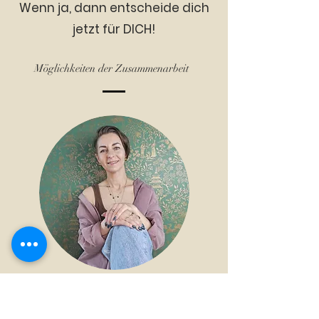
Wenn ja, dann entscheide dich
jetzt für DICH!
Möglichkeiten der Zusammenarbeit
Systemisch-spirituelle
Therapie online 1:1