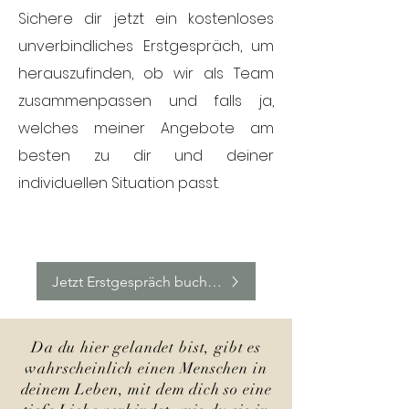
Sichere dir jetzt ein kostenloses
unverbindliches Erstgespräch, um
herauszufinden, ob wir als Team
zusammenpassen und falls ja,
welches meiner Angebote am
besten zu dir und deiner
individuellen Situation passt.
Jetzt Erstgespräch buchen
Da du hier gelandet bist, gibt es
wahrscheinlich einen Menschen in
deinem Leben, mit dem dich so eine