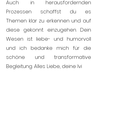
Auch in herausfordernden
Prozessen schaffst du es
Themen klar zu erkennen und auf
diese gekonnt einzugehen. Dein
Wesen ist liebe- und humorvoll
und ich bedanke mich für die
schöne und transformative
Begleitung. Alles Liebe, deine Ivi