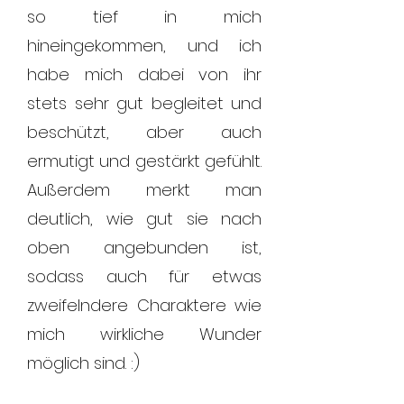
so tief in mich
hineingekommen, und ich
habe mich dabei von ihr
stets sehr gut begleitet und
beschützt, aber auch
ermutigt und gestärkt gefühlt.
Außerdem merkt man
deutlich, wie gut sie nach
oben angebunden ist,
sodass auch für etwas
zweifelndere Charaktere wie
mich wirkliche Wunder
möglich sind. :)