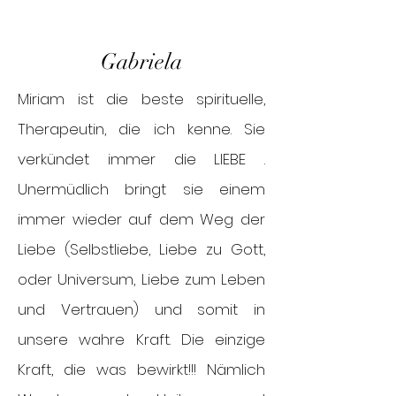
Gabriela
Miriam ist die beste spirituelle,
Therapeutin, die ich kenne. Sie
verkündet immer die LIEBE .
Unermüdlich bringt sie einem
immer wieder auf dem Weg der
Liebe (Selbstliebe, Liebe zu Gott,
oder Universum, Liebe zum Leben
und Vertrauen) und somit in
unsere wahre Kraft. Die einzige
Kraft, die was bewirkt!!! Nämlich