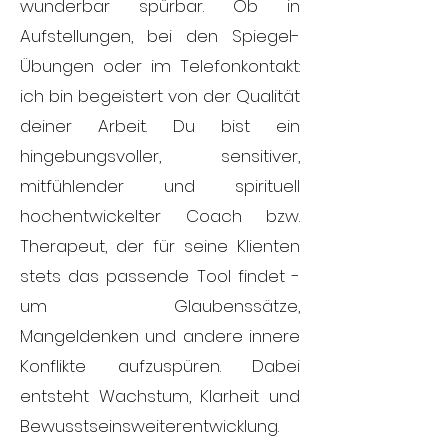
wunderbar spürbar. Ob in
Aufstellungen, bei den Spiegel-
Übungen oder im Telefonkontakt:
ich bin begeistert von der Qualität
deiner Arbeit. Du bist ein
hingebungsvoller, sensitiver,
mitfühlender und spirituell
hochentwickelter Coach bzw.
Therapeut, der für seine Klienten
stets das passende Tool findet -
um Glaubenssätze,
Mangeldenken und andere innere
Konflikte aufzuspüren. Dabei
entsteht Wachstum, Klarheit und
Bewusstseinsweiterentwicklung.