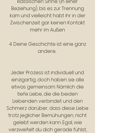
klassischen Sinne (in einer
Beziehung), bis es zur Trennung
kam und vielleicht habt ihr in der
Zwischenzeit gar keinen Kontakt
mehr im Außen
4. Deine Geschichte ist eine ganz
andere...
Jeder Prozess ist individuell und
einzigartig, doch haben sie alle
etwas gemeinsam. Nämlich die
tiefe Liebe, die die beiden
Liebenden verbindet und den
Schmerz darüber, dass diese Liebe
trotz jeglicher Bemühungen, nicht
gelebt werden kann. Egal, wie
verzweifelt du dich gerade fühlst,