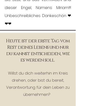
dieser Engel, Namens Miriam!!!
Unbeschreibliches Dankeschön ❤
❤❤
Heute ist der erste Tag vom
Rest deines Lebens und nur
du kannst entscheiden, wie
es werden soll.
Willst du dich weiterhin im Kreis
drehen, oder bist du bereit,
Verantwortung für dein Leben zu
übernehmen?