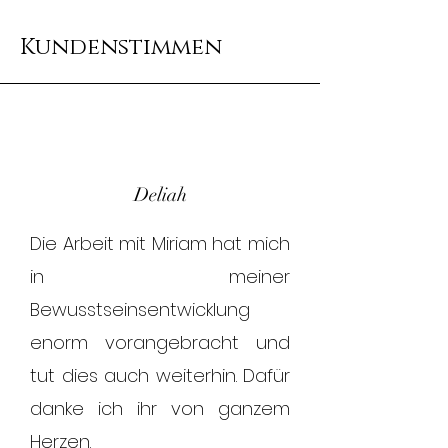
Kundenstimmen
Deliah
Die Arbeit mit Miriam hat mich
in meiner
Bewusstseinsentwicklung
enorm vorangebracht und
tut dies auch weiterhin. Dafür
danke ich ihr von ganzem
Herzen.