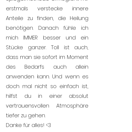
erstmals verstecke innere
Anteile zu finden, die Heilung
benötigen. Danach fühle ich
mich IMMER besser und ein
Stücke ganzer. Toll ist auch,
dass man sie sofort im Moment
des Bedarfs auch allein
anwenden kann. Und wenn es
doch mal nicht so einfach ist,
hilfst du in einer absolut
vertrauensvollen Atmosphäre
tiefer zu gehen.
Danke für alles! <3