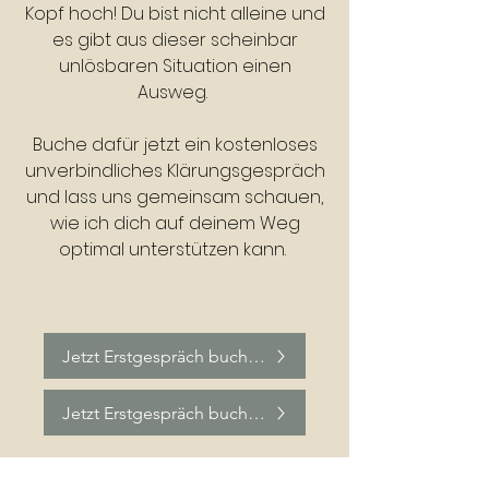
Kopf hoch! Du bist nicht alleine und
es gibt aus dieser scheinbar
unlösbaren Situation einen
Ausweg.
Buche dafür jetzt ein kostenloses
unverbindliches Klärungsgespräch
und lass uns gemeinsam schauen,
wie ich dich auf deinem Weg
optimal unterstützen kann. ​
Jetzt Erstgespräch buchen
Jetzt Erstgespräch buchen