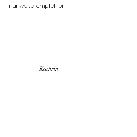
nur weiterempfehlen
Kathrin