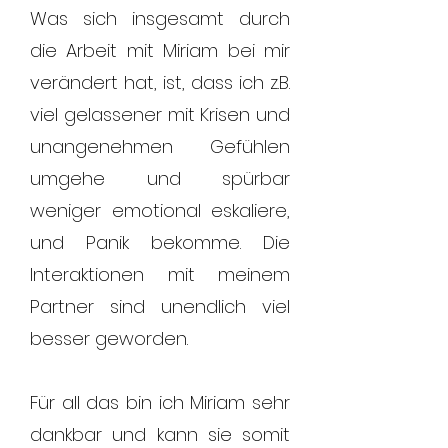
Was sich insgesamt durch
die Arbeit mit Miriam bei mir
verändert hat, ist, dass ich z.B.
viel gelassener mit Krisen und
unangenehmen Gefühlen
umgehe und spürbar
weniger emotional eskaliere,
und Panik bekomme. Die
Interaktionen mit meinem
Partner sind unendlich viel
besser geworden.
Für all das bin ich Miriam sehr
dankbar und kann sie somit