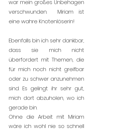
war mein großes Unbehagen
verschwunden. Miriam ist
eine wahre Knotenlöserin!
Ebenfalls bin ich sehr dankbar,
dass sie mich nicht
überfordert mit Themen, die
für mich noch nicht greifbar
oder zu schwer anzunehmen
sind. Es gelingt ihr sehr gut,
mich dort abzuholen, wo ich
gerade bin.
Ohne die Arbeit mit Miriam
wäre ich wohl nie so schnell