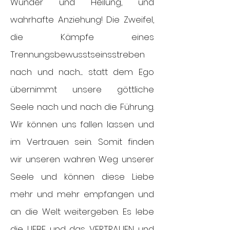
Wunder und Heilung, und
wahrhafte Anziehung! Die Zweifel,
die Kämpfe eines
Trennungsbewusstseinsstreben
nach und nach..... statt dem Ego
übernimmt unsere göttliche
Seele nach und nach die Führung.
Wir können uns fallen lassen und
im Vertrauen sein. Somit finden
wir unseren wahren Weg unserer
Seele und können diese Liebe
mehr und mehr empfangen und
an die Welt weitergeben. Es lebe
die LIEBE und das VERTRAUEN und