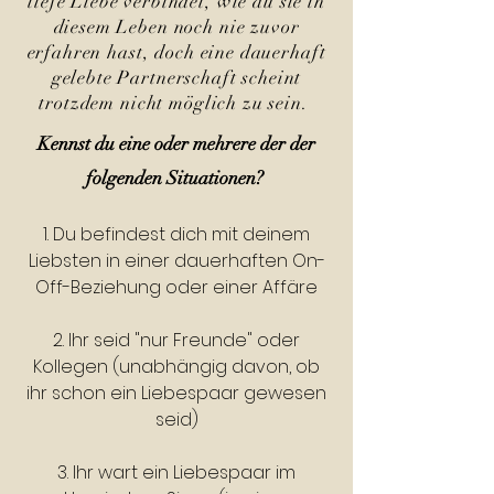
tiefe Liebe verbindet, wie du sie in
diesem Leben noch nie zuvor
erfahren hast, doch eine dauerhaft
gelebte Partnerschaft scheint
trotzdem nicht möglich zu sein.
Kennst du eine oder mehrere der der
folgenden Situationen?
1. Du befindest dich mit deinem
Liebsten in einer dauerhaften On-
Off-Beziehung oder einer Affäre
2. Ihr seid "nur Freunde" oder
Kollegen (unabhängig davon, ob
ihr schon ein Liebespaar gewesen
seid)
3. Ihr wart ein Liebespaar im