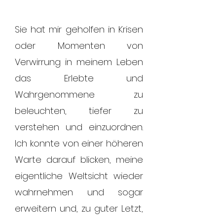
Sie hat mir geholfen in Krisen
oder Momenten von
Verwirrung in meinem Leben
das Erlebte und
Wahrgenommene zu
beleuchten, tiefer zu
verstehen und einzuordnen.
Ich konnte von einer höheren
Warte darauf blicken, meine
eigentliche Weltsicht wieder
wahrnehmen und sogar
erweitern und, zu guter Letzt,