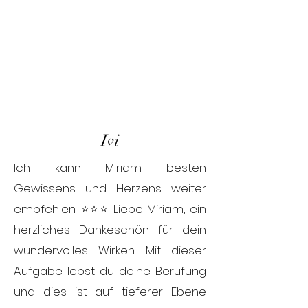
Ivi
Ich kann Miriam besten
Gewissens und Herzens weiter
empfehlen. ⭐⭐⭐ Liebe Miriam, ein
herzliches Dankeschön für dein
wundervolles Wirken. Mit dieser
Aufgabe lebst du deine Berufung
und dies ist auf tieferer Ebene