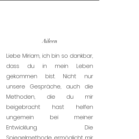
Aileen
Liebe Miriam, ich bin so dankbar,
dass du in mein Leben
gekommen bist. Nicht nur
unsere Gespräche, auch die
Methoden, die du mir
beigebracht hast helfen
ungemein bei meiner
Entwicklung. Die
Spiegelmethode ermöglicht mir