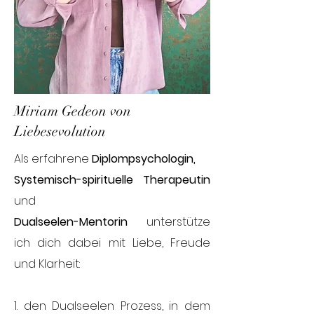
Miriam Gedeon von
Liebesevolution
Als erfahrene
Diplompsychologin,
Systemisch-spirituelle Therapeutin
und
Dualseelen-Mentorin
unterstütze
ich dich dabei mit Liebe, Freude
und Klarheit:
1. den Dualseelen Prozess, in dem