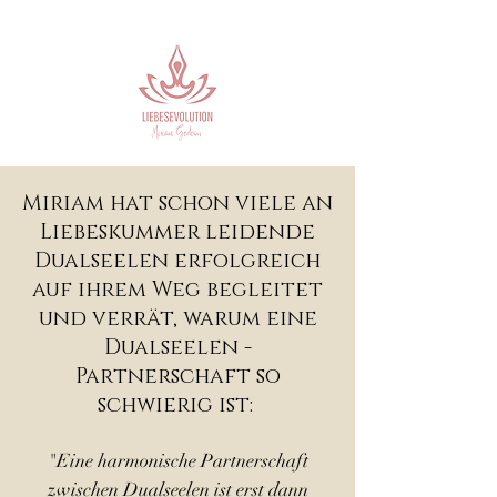
Miriam hat schon viele an
Liebeskummer leidende
Dualseelen erfolgreich
auf ihrem Weg begleitet
und verrät, warum eine
Dualseelen -
Partnerschaft so
schwierig ist:
"Eine harmonische Partnerschaft
zwischen Dualseelen ist erst dann