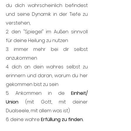
du dich wahrscheinlich befindest
und seine Dynamik in der Tiefe zu
verstehen,
2. den "Spiegel" im Außen sinnvoll
für deine Heilung zu nutzen
3. immer mehr bei dir selbst
anzukommen
4. dich an dein wahres selbst zu
erinnern und daran, warum du her
gekommen bist zu sein
5. Ankommen in de
Einheit/
Union
(mit Gott, mit deiner
Dualseele, mit allem was ist)
6. deine wahre
Erfüllung zu finden.