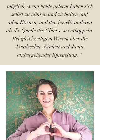
möglich, wenn beide gelernt haben sich
selbst zu nähren und zu halten (auf
allen Ebenen) und den jeweils anderen
als die Quelle des Glücks zu entkoppeln.
Bei gleichzeitigem Wissen über die
Dualseelen- Einheit und damit
einhergehender Spiegelung. "