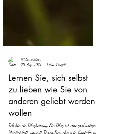
Miriam Gedeon
29. Aug. 2019
1 Min. Lesezeit
Lernen Sie, sich selbst
zu lieben wie Sie von
anderen geliebt werden
wollen