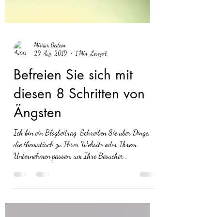
Miriam Gedeon
29. Aug. 2019
1 Min. Lesezeit
Befreien Sie sich mit
diesen 8 Schritten von
Ängsten
Ich bin ein Blogbeitrag. Schreiben Sie über Dinge,
die thematisch zu Ihrer Website oder Ihrem
Unternehmen passen, um Ihre Besucher...